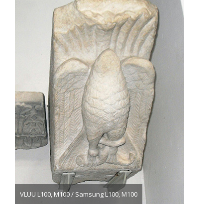
VLUU L100, M100 / Samsung L100, M100