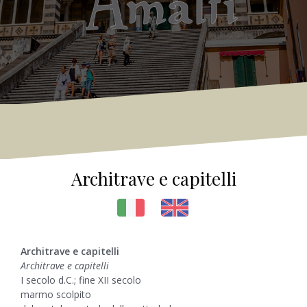
Architrave e capitelli
Architrave e capitelli
Architrave e capitelli
I secolo d.C.; fine XII secolo
marmo scolpito